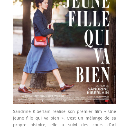
Sandrine Kiberlain réalise son premier film « Une
jeune fille qui va bien ». C’est un mélange de sa
propre histoire, elle a suivi des cours d’art